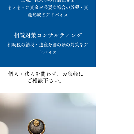
まとまった資金が必要な場合の貯蓄・資
産形成のアドバイス
相続対策コンサルティング
相続税の納税・遺産分割の際の対策をア
ドバイス
個人・法人を問わず、お気軽に
ご相談下さい。