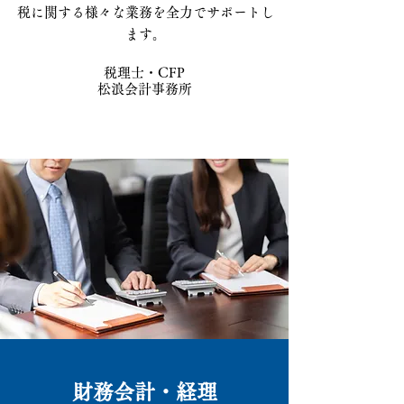
税に関する様々な業務を全力でサポートし
ます。
税理士・CFP
松浪会計事務所
財務会計・経理