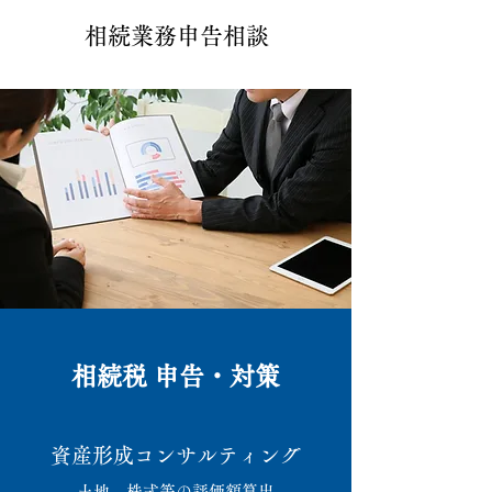
相続業務申告相談
相続税 申告・対策
資産形成コンサルティング
土地、株式等の評価額算出